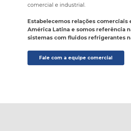
comercial e industrial.
Estabelecemos relações comerciais 
América Latina e somos referência n
sistemas com fluidos refrigerantes n
Fale com a equipe comercial