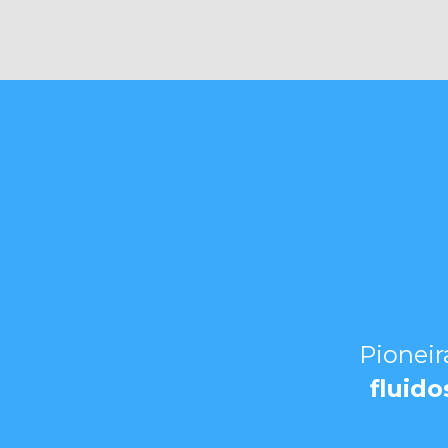
Pioneir
fluido