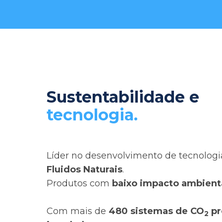
Sustentabilidade e
tecnologia.
Líder no desenvolvimento de tecnolog
Fluidos Naturais
.
Produtos com
baixo impacto ambient
Com mais de
480 sistemas de CO
pr
2