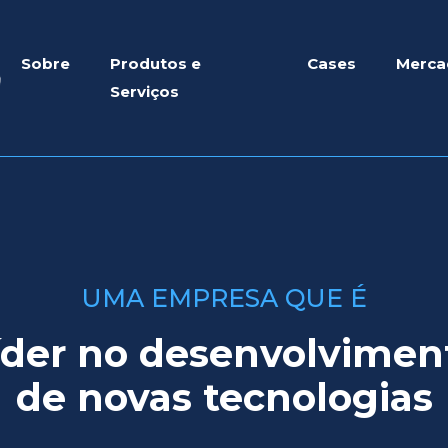
Sobre
Produtos e
Cases
Merca
Serviços
UMA EMPRESA QUE É
íder no desenvolvimen
de novas tecnologias