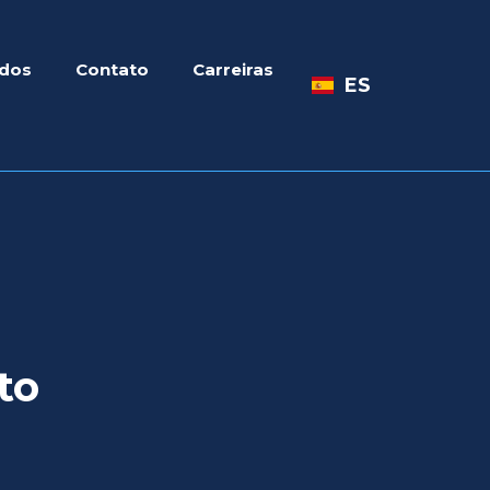
dos
Contato
Carreiras
ES
to