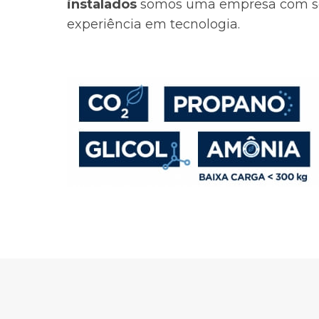
instalados
somos uma empresa com s
experiência em tecnologia.