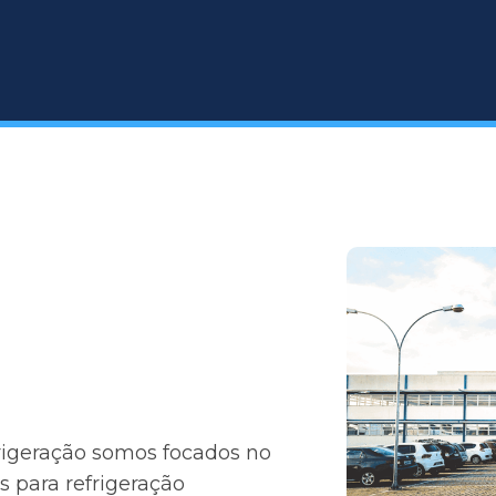
rigeração somos focados no
 para refrigeração